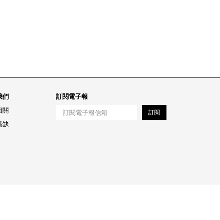
我們
訂閱電子報
相關
訂閱
職缺