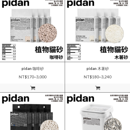
pidan
咖啡砂
pidan
木薯砂
NT$170~3,000
NT$180~3,240
加入購物車
加入購物車