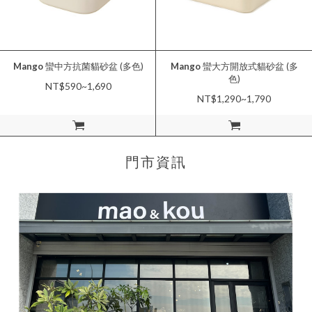
Mango
蠻中方抗菌貓砂盆 (多色)
Mango
蠻大方開放式貓砂盆 (多
色)
NT$590~1,690
NT$1,290~1,790
加入購物車
加入購物車
門市資訊