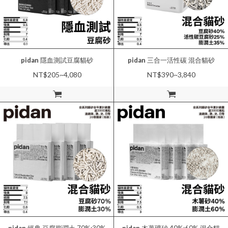
pidan
隱血測試豆腐貓砂
pidan
三合一活性碳 混合貓砂
NT$205~4,080
NT$390~3,840
加入購物車
加入購物車