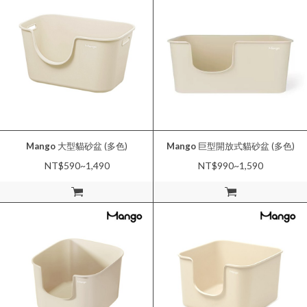
Mango
大型貓砂盆 (多色)
Mango
巨型開放式貓砂盆 (多色)
NT$590~1,490
NT$990~1,590
加入購物車
加入購物車