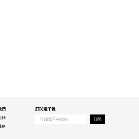
我們
訂閱電子報
相關
訂閱
職缺