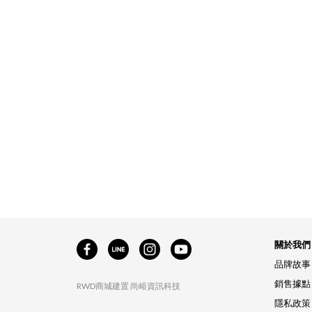
關於我們
品牌故事
銷售據點
RWD商城建置
尚峪資訊科技
隱私政策