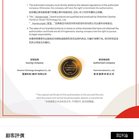
顧客評價
寫評論